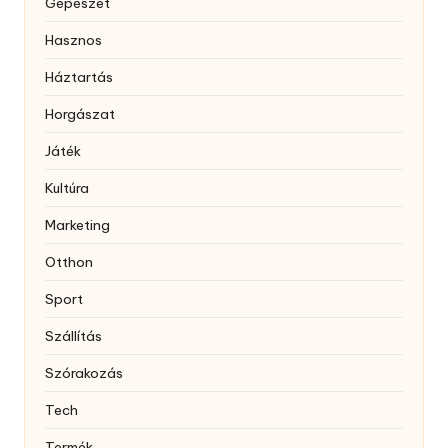
Gépészet
Hasznos
Háztartás
Horgászat
Játék
Kultúra
Marketing
Otthon
Sport
Szállítás
Szórakozás
Tech
Termék