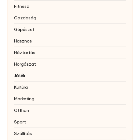
Fitnesz
Gazdaság
Gépészet
Hasznos
Háztartás
Horgászat
Játék
Kultúra
Marketing
Otthon
Sport
Szállítás