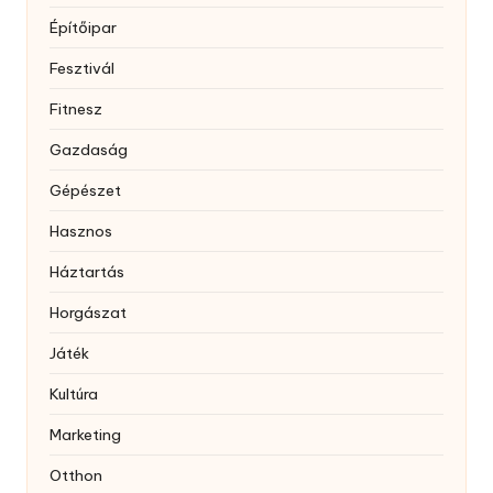
Építőipar
Fesztivál
Fitnesz
Gazdaság
Gépészet
Hasznos
Háztartás
Horgászat
Játék
Kultúra
Marketing
Otthon