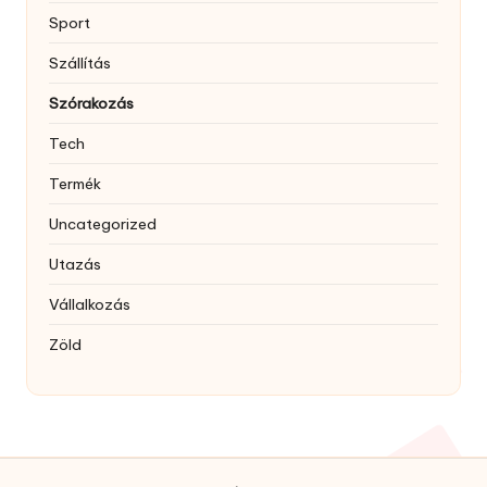
Sport
Szállítás
Szórakozás
Tech
Termék
Uncategorized
Utazás
Vállalkozás
Zöld