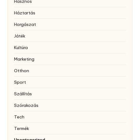
Hasznos
Háztartás
Horgászat
Játék
Kultúra
Marketing
Otthon
Sport
Szállítás
Szórakozás
Tech
Termék