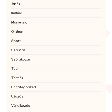
Játék
Kultúra
Marketing
Otthon
Sport
Szállítás
Szórakozás
Tech
Termék
Uncategorized
Utazás
Vállalkozás