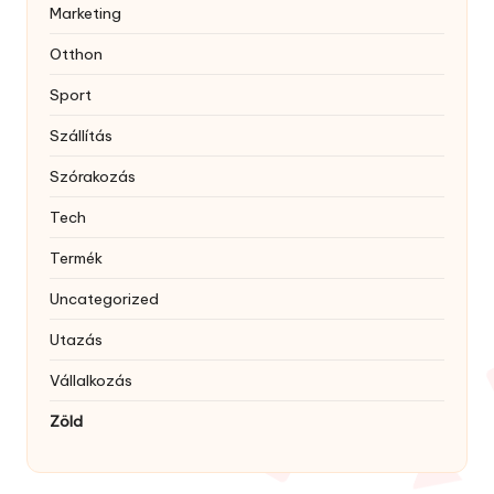
Marketing
Otthon
Sport
Szállítás
Szórakozás
Tech
Termék
Uncategorized
Utazás
Vállalkozás
Zöld