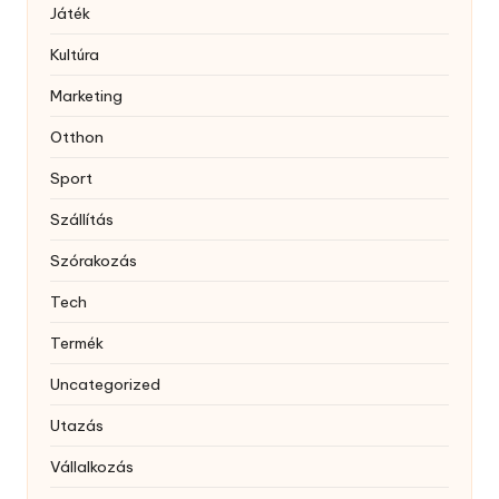
Játék
Kultúra
Marketing
Otthon
Sport
Szállítás
Szórakozás
Tech
Termék
Uncategorized
Utazás
Vállalkozás