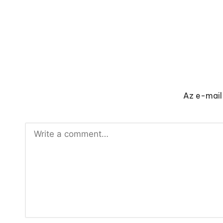
Az e-mail