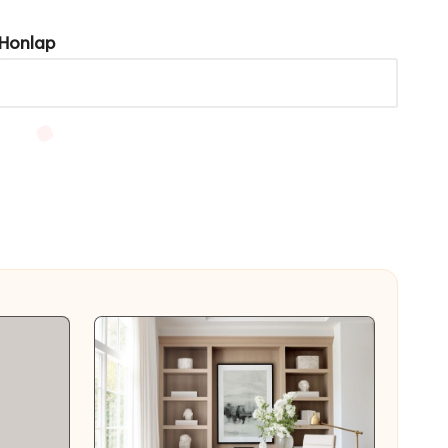
Honlap