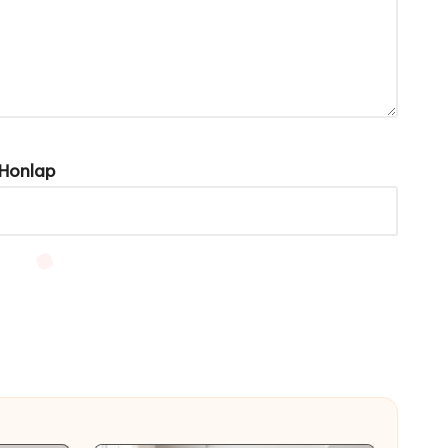
Honlap